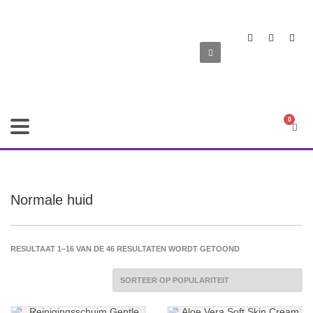
Normale huid
GESORTEERD
RESULTAAT 1–16 VAN DE 46 RESULTATEN WORDT GETOOND
OP
POPULARITEIT