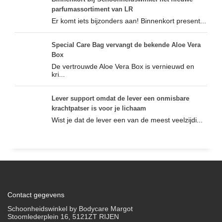
parfumassortiment van LR
Er komt iets bijzonders aan! Binnenkort present...
Special Care Bag vervangt de bekende Aloe Vera
Box
De vertrouwde Aloe Vera Box is vernieuwd en
kri...
Lever support omdat de lever een onmisbare
krachtpatser is voor je lichaam
Wist je dat de lever een van de meest veelzijdi...
Contact gegevens
Schoonheidswinkel by Bodycare Margot
Stoomlederplein 16, 5121ZT RIJEN