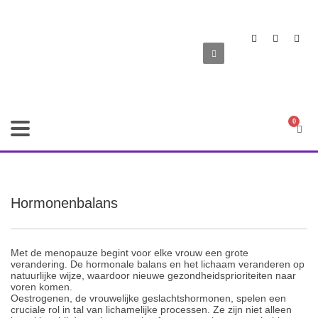
Hormonenbalans
Met de menopauze begint voor elke vrouw een grote
verandering. De hormonale balans en het lichaam veranderen op
natuurlijke wijze, waardoor nieuwe gezondheidsprioriteiten naar
voren komen.
Oestrogenen, de vrouwelijke geslachtshormonen, spelen een
cruciale rol in tal van lichamelijke processen. Ze zijn niet alleen