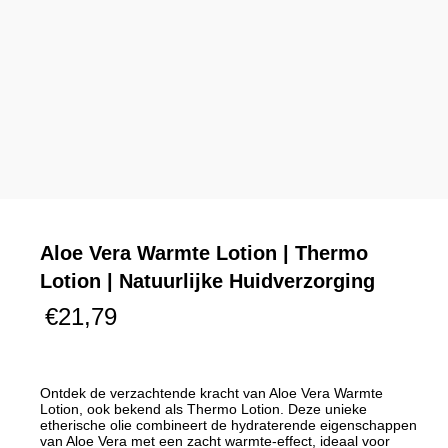
Aloe Vera Warmte Lotion | Thermo
Lotion | Natuurlijke Huidverzorging
€
21,79
Ontdek de verzachtende kracht van Aloe Vera Warmte
Lotion, ook bekend als Thermo Lotion. Deze unieke
etherische olie combineert de hydraterende eigenschappen
van Aloe Vera met een zacht warmte-effect, ideaal voor