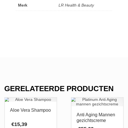
Merk
LR Health & Beauty
GERELATEERDE PRODUCTEN
Aloe Vera Shampoo
Anti Aging Mannen
gezichtscreme
€
15,39