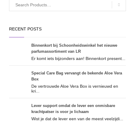
RECENT POSTS
Binnenkort bij Schoonheidswinkel het nieuwe
parfumassortiment van LR
Er komt iets bijzonders aan! Binnenkort present...
Special Care Bag vervangt de bekende Aloe Vera
Box
De vertrouwde Aloe Vera Box is vernieuwd en
kri...
Lever support omdat de lever een onmisbare
krachtpatser is voor je lichaam
Wist je dat de lever een van de meest veelzijdi...