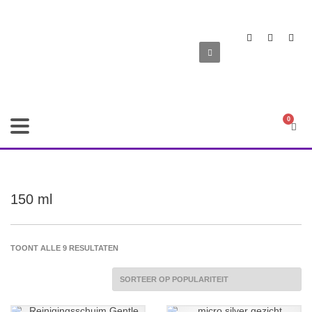
150 ml
GESORTEERD
TOONT ALLE 9 RESULTATEN
OP
POPULARITEIT