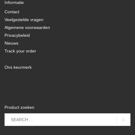
Informatie
Contact
Veelgestelde vragen
Algemene voorwaarden
Privacybeleid
Nieuws
Track your order
Ons keurmerk
Product zoeken