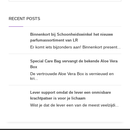
RECENT POSTS
Binnenkort bij Schoonheidswinkel het nieuwe
parfumassortiment van LR
Er komt iets bijzonders aan! Binnenkort present...
Special Care Bag vervangt de bekende Aloe Vera
Box
De vertrouwde Aloe Vera Box is vernieuwd en
kri...
Lever support omdat de lever een onmisbare
krachtpatser is voor je lichaam
Wist je dat de lever een van de meest veelzijdi...